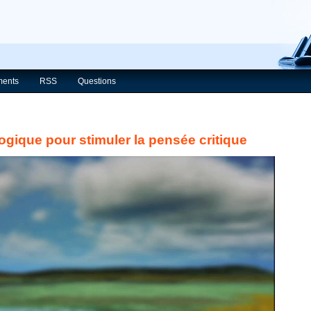
ents
RSS
Questions
ique pour stimuler la pensée critique