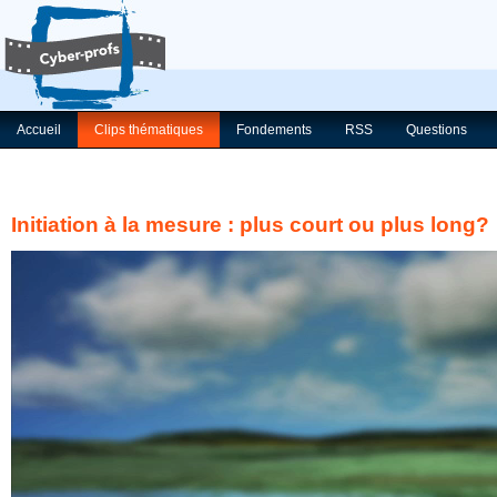
Accueil
Clips thématiques
Fondements
RSS
Questions
Initiation à la mesure : plus court ou plus long?