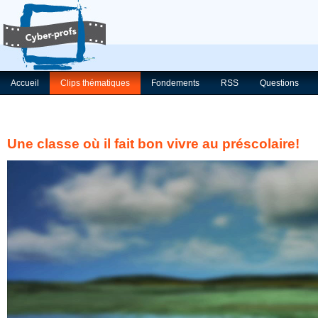
Accueil
Clips thématiques
Fondements
RSS
Questions
Une classe où il fait bon vivre au préscolaire!