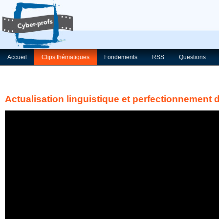
Accueil
Clips thématiques
Fondements
RSS
Questions
Actualisation linguistique et perfectionnement 