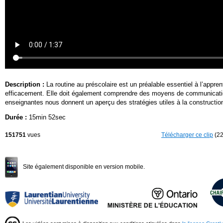
Description :
La routine au préscolaire est un préalable essentiel à l’appren
efficacement. Elle doit également comprendre des moyens de communication a
enseignantes nous donnent un aperçu des stratégies utiles à la construction
Durée :
15min 52sec
151751
vues
Télécharger ce clip
(22
Site également disponible en version mobile.