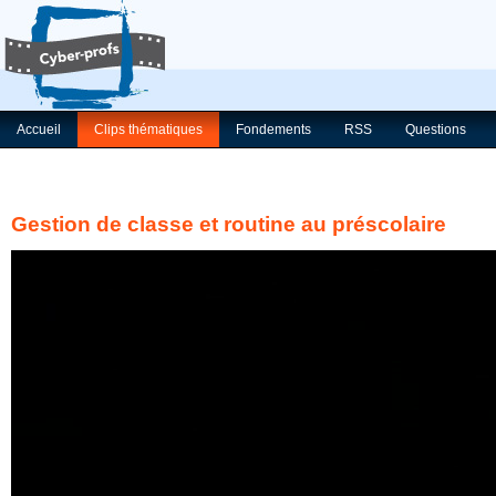
Accueil
Clips thématiques
Fondements
RSS
Questions
Gestion de classe et routine au préscolaire