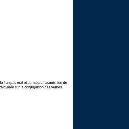
 français oral et permettre l’acquisition de
ait vidéo sur la conjugaison des verbes.