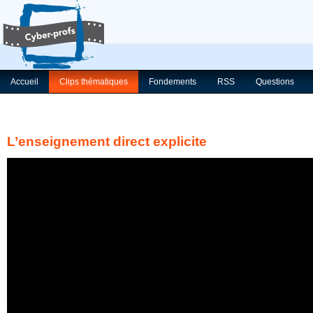
Accueil
Clips thématiques
Fondements
RSS
Questions
L’enseignement direct explicite