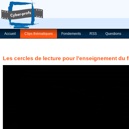
Accueil
Clips thématiques
Fondements
RSS
Questions
Les cercles de lecture pour l’enseignement du 