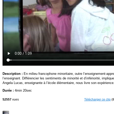
Description :
En milieu francophone minoritaire, outre l’enseignement-apprent
l’enseignant. Différencier les sentiments de minorité et d’infériorité, impliq
Angela Lucas, enseignante à l’école élémentaire, nous livre son expérience
Durée :
4min 20sec
52557
vues
Télécharger ce clip
(8