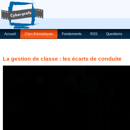
Accueil
Clips thématiques
Fondements
RSS
Questions
La gestion de classe : les écarts de conduite