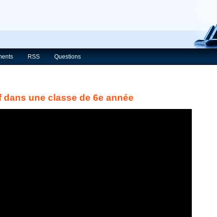
ents
RSS
Questions
f dans une classe de 6e année