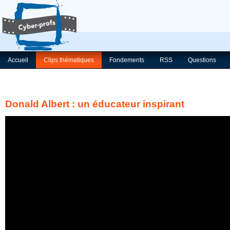
Accueil
Clips thématiques
Fondements
RSS
Questions
Donald Albert : un éducateur inspirant