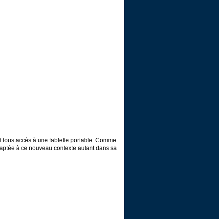
nt tous accès à une tablette portable. Comme
aptée à ce nouveau contexte autant dans sa