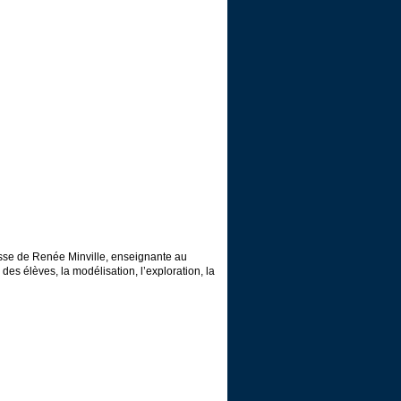
lasse de Renée Minville, enseignante au
s élèves, la modélisation, l’exploration, la